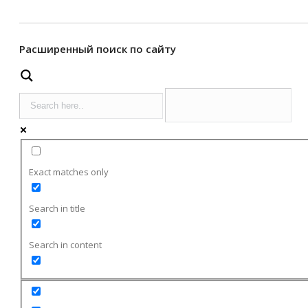
Расширенный поиск по сайту
Exact matches only
Search in title
Search in content