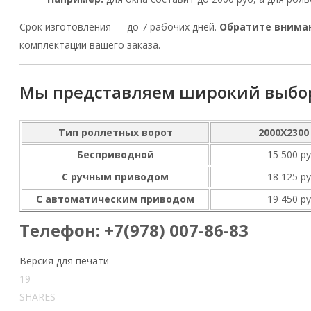
Срок изготовления — до 7 рабочих дней.
Обратите внима
комплектации вашего заказа.
Мы представляем широкий выбор
Тип роллетных ворот
2000Х2300
Бесприводной
15 500 ру
С ручным приводом
18 125 ру
С автоматическим приводом
19 450 ру
Телефон: +7(978) 007-86-83
Версия для печати
19
SHARES