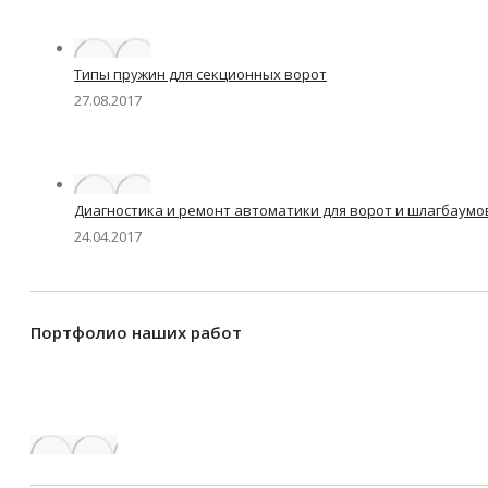
Типы пружин для секционных ворот
27.08.2017
Диагностика и ремонт автоматики для ворот и шлагбаумо
24.04.2017
Портфолио наших работ