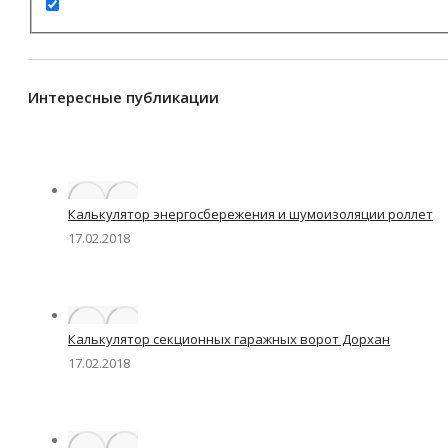
Интересные публикации
Калькулятор энергосбережения и шумоизоляции роллет
17.02.2018
Калькулятор секционных гаражных ворот Дорхан
17.02.2018