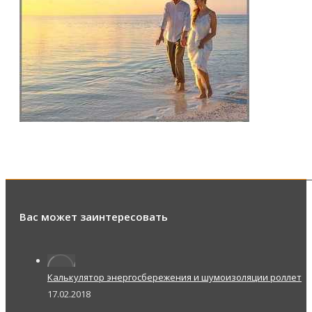
Вас может заинтересовать
Калькулятор энергосбережения и шумоизоляции роллет
17.02.2018