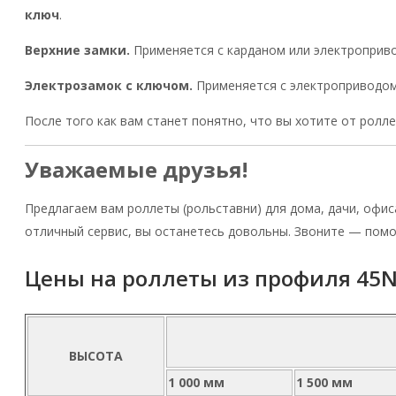
ключ
.
Верхние замки.
Применяется с карданом или электроприво
Электрозамок с ключом.
Применяется с электроприводом
После того как вам станет понятно, что вы хотите от ролл
Уважаемые друзья!
Предлагаем вам роллеты (рольставни) для дома, дачи, офи
отличный сервис, вы останетесь довольны. Звоните — пом
Цены на роллеты из профиля 45
ВЫСОТА
1 000 мм
1 500 мм