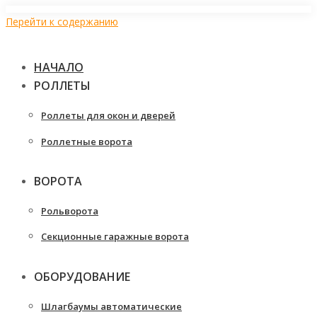
Перейти к содержанию
НАЧАЛО
РОЛЛЕТЫ
Роллеты для окон и дверей
Роллетные ворота
ВОРОТА
Рольворота
Секционные гаражные ворота
ОБОРУДОВАНИЕ
Шлагбаумы автоматические