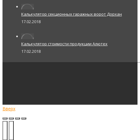
Калькулятор секционных гаражных ворот Дорхан
17.02.2018
Калькулятор стоимости продукции Алютех
17.02.2018
Вверх