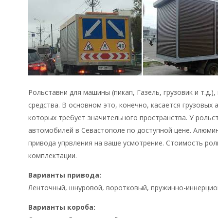
Рольставни для машины (пикап, Газель, грузовик и т.д.
средства. В основном это, конечно, касается грузовых
которых требует значительного пространства. У рольст
автомобилей в Севастополе по доступной цене. Алюми
привода упрвления на ваше усмотрение. Стоимость рол
комплектации.
Варианты привода:
Ленточный, шнуровой, воротковый, пружинно-иннерцион
Варианты короба: