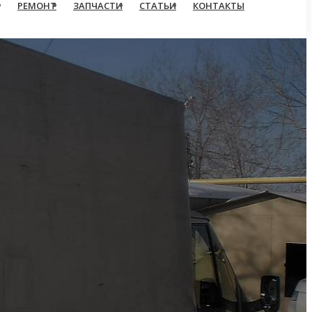
РЕМОНТ
ЗАПЧАСТИ
СТАТЬИ
КОНТАКТЫ