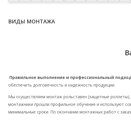
ВИДЫ МОНТАЖА
В
Правильное выполнение и профессиональный подхо
обеспечить долговечность и надежность продукции.
Мы осуществляем монтаж рольставен (защитные роллеты), 
монтажники прошли профильное обучение и используют сов
минимальные сроки. По окончании монтажных работ с заказ