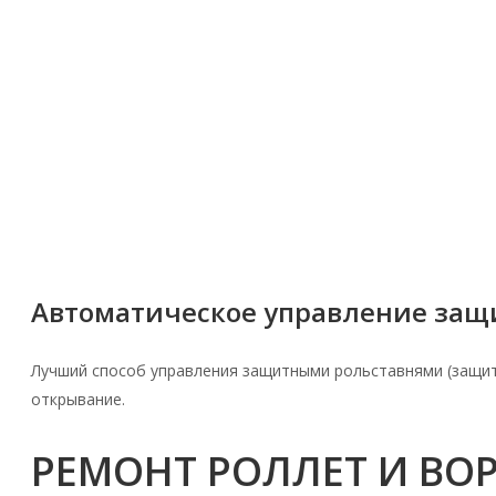
Автоматическое управление за
Лучший способ управления защитными рольставнями (защи
открывание.
РЕМОНТ РОЛЛЕТ И ВО