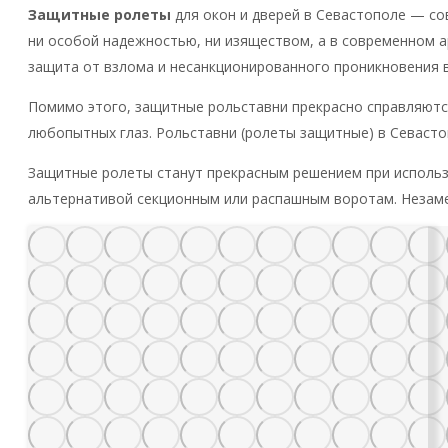
Защитные ролеты
для окон и дверей в Севастополе — со
ни особой надежностью, ни изяществом, а в современном 
защита от взлома и несанкционированного проникновения 
Помимо этого, защитные рольставни прекрасно справляются
любопытных глаз. Рольставни (ролеты защитные) в Севасто
Защитные ролеты станут прекрасным решением при использо
альтернативой секционным или распашным воротам. Незаме