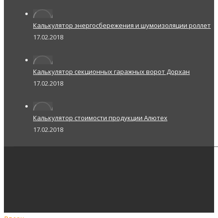
Калькулятор энергосбережения и шумоизоляции роллет
17.02.2018
Калькулятор секционных гаражных ворот Дорхан
17.02.2018
Калькулятор стоимости продукции Алютех
17.02.2018