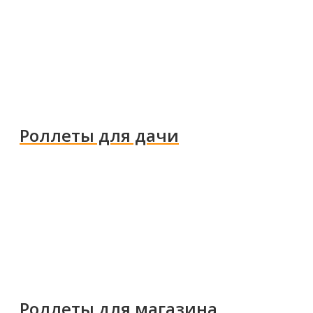
Роллеты для дачи
Роллеты для магазина