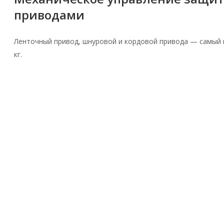
приводами
Ленточный привод, шнуровой и кордовой привода — самый пр
кг.