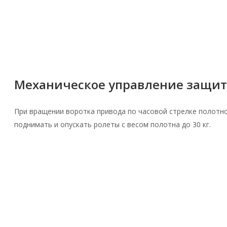
Механическое управление защит
При вращении воротка привода по часовой стрелке полотн
поднимать и опускать ролеты с весом полотна до 30 кг.