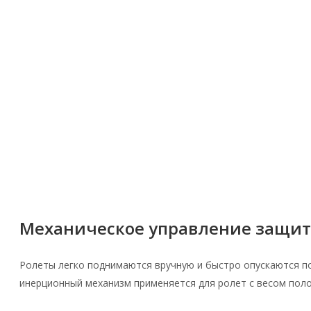
Механическое управление защи
Ролеты легко поднимаются вручную и быстро опускаются по
инерционный механизм применяется для ролет с весом полот