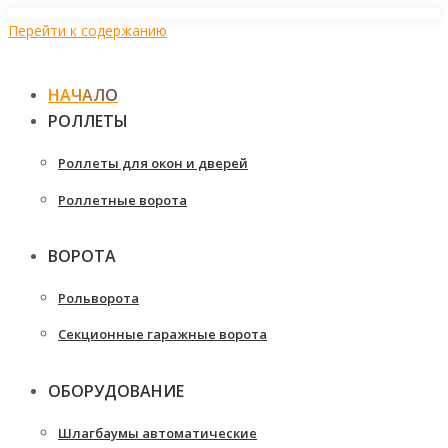
Перейти к содержанию
НАЧАЛО
РОЛЛЕТЫ
Роллеты для окон и дверей
Роллетные ворота
ВОРОТА
Рольворота
Секционные гаражные ворота
ОБОРУДОВАНИЕ
Шлагбаумы автоматические