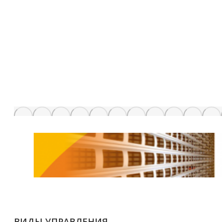
ВИДЫ УПРАВЛЕНИЯ