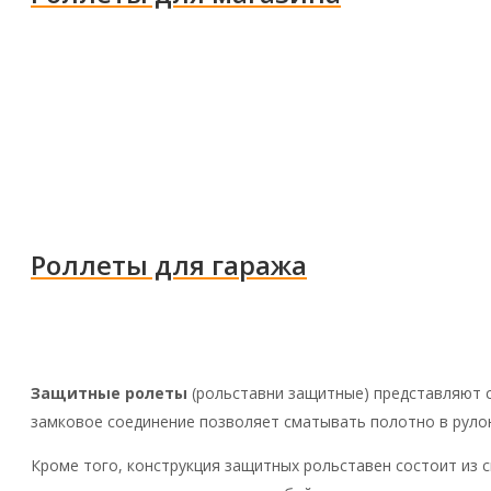
Роллеты для гаража
Защитные ролеты
(рольставни защитные) представляют с
замковое соединение позволяет сматывать полотно в рулон
Кроме того, конструкция защитных рольставен состоит из 