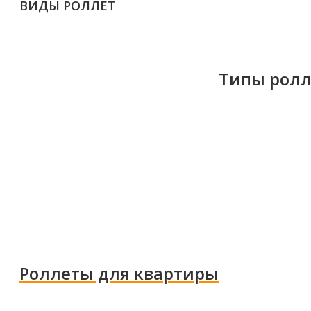
ВИДЫ РОЛЛЕТ
Типы ролл
Роллеты для квартиры