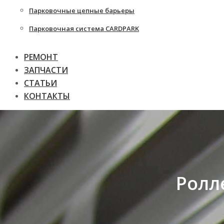
Парковочные цепные барьеры
Парковочная система CARDPARK
РЕМОНТ
ЗАПЧАСТИ
СТАТЬИ
КОНТАКТЫ
Ролл