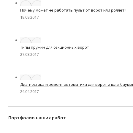
Почему может не работать пульт от ворот или роллет?
19.09.2017
Типы пружин для секционных ворот
27.08.2017
Диагностика и ремонт автоматики для ворот и шлагбаумо
24.04.2017
Портфолио наших работ