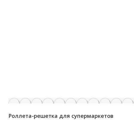
Роллета-решетка для супермаркетов