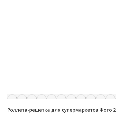
Роллета-решетка для супермаркетов Фото 2