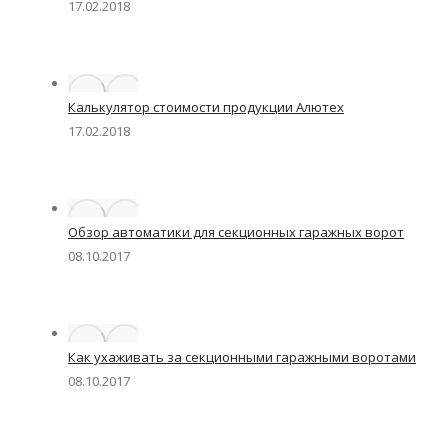
17.02.2018
Калькулятор стоимости продукции Алютех
17.02.2018
Обзор автоматики для секционных гаражных ворот
08.10.2017
Как ухаживать за секционными гаражными воротами
08.10.2017