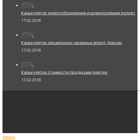
Калькулятор энергосбережения и шумоизоляции роллет
17.02.2018
Калькулятор секционных гаражных ворот Дорхан
17.02.2018
Калькулятор стоимости продукции Алютех
17.02.2018
Вверх