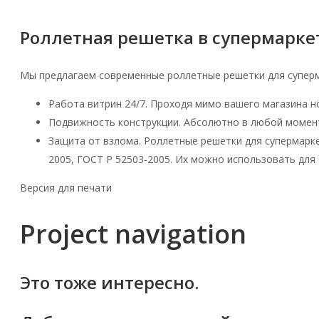
Роллетная решетка в супермарке
Мы предлагаем современные роллетные решетки для суперма
Работа витрин 24/7. Проходя мимо вашего магазина н
Подвижность конструкции. Абсолютно в любой момент
Защита от взлома. Роллетные решетки для супермарке
2005, ГОСТ Р 52503-2005. Их можно использовать для 
Версия для печати
Project navigation
Это тоже интересно.