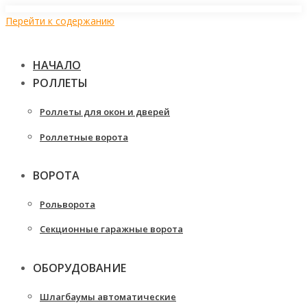
Перейти к содержанию
НАЧАЛО
РОЛЛЕТЫ
Роллеты для окон и дверей
Роллетные ворота
ВОРОТА
Рольворота
Секционные гаражные ворота
ОБОРУДОВАНИЕ
Шлагбаумы автоматические