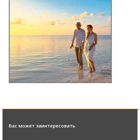
Вас может заинтересовать