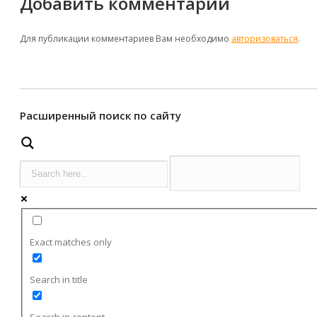
Добавить комментарий
Для публикации комментариев Вам необходимо
авторизоваться
.
Расширенный поиск по сайту
Exact matches only
Search in title
Search in content