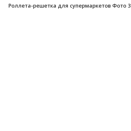
Роллета-решетка для супермаркетов Фото 3