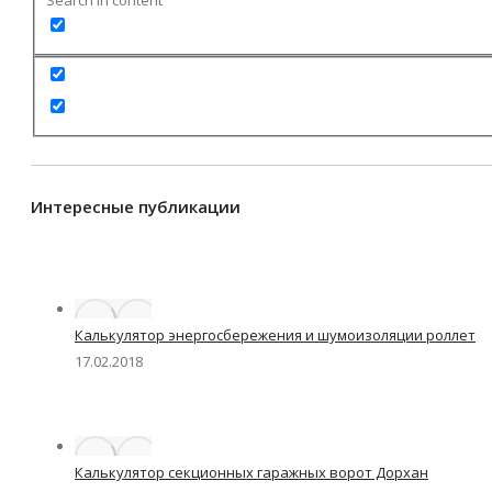
Интересные публикации
Калькулятор энергосбережения и шумоизоляции роллет
17.02.2018
Калькулятор секционных гаражных ворот Дорхан