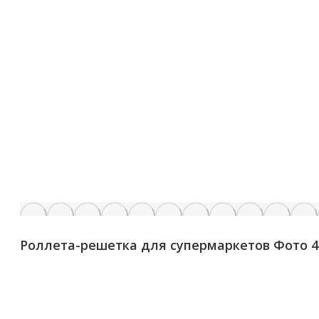
Роллета-решетка для супермаркетов Фото 4