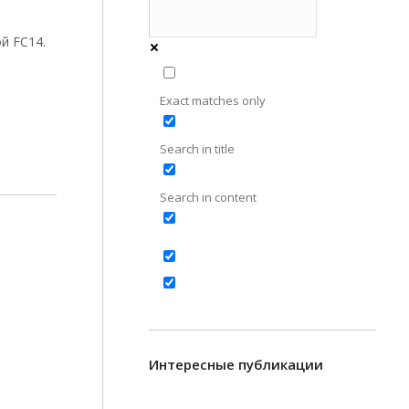
й FC14.
Exact matches only
Search in title
Search in content
Интересные публикации