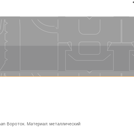
an Вороток. Материал: металлический