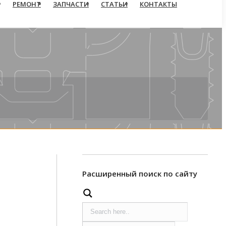
РЕМОНТ
ЗАПЧАСТИ
СТАТЬИ
КОНТАКТЫ
Расширенный поиск по сайту