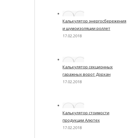
Калькулятор энергосбережения
и шумоизоляции роллет
17.02.2018
Калькулятор секционных
гаражных ворот Дорхан
17.02.2018
Калькулятор стоимости
продукции Алютех
17.02.2018