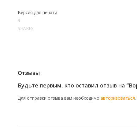
Версия для печати
9
SHARES
Отзывы
Будьте первым, кто оставил отзыв на “Во
Для отправки отзыва вам необходимо
авторизоваться
.