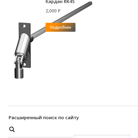
Кардан RK4S
2,000
Р
Подробнее
Расширенный поиск по сайту