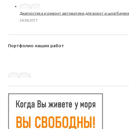
Диагностика и ремонт автоматики для ворот и шлагбаумо
24.04.2017
Портфолио наших работ