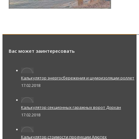
Вас может заинтересовать
Калькулятор энергосбережения и шумоизоляции роллет
17.02.2018
Калькулятор секционных гаражных ворот Дорхан
17.02.2018
Калькулятор стоимости продукции Алютех