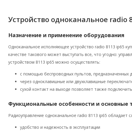
Устройство одноканальное radio 8
Назначение и применение оборудования
Одноканальное исполняющее устройство radio 8113 ip65 ку
качестве такового может выступать все, что угодно: упра
устройством 8113 ip65 можно осуществлять:
с помощью беспроводных пультов, предназначенных д
через одноклавишные или двухклавишные переключате
сухой контакт на выходе позволяет также подключить
Функциональные особенности и основные т
Радиоуправление одноканальное radio 8113 ip65 обладает 
удобство и надежность в эксплуатации