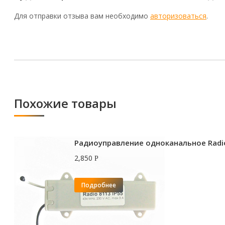
Для отправки отзыва вам необходимо
авторизоваться
.
Похожие товары
Радиоуправление одноканальное Radio
2,850
Р
Подробнее