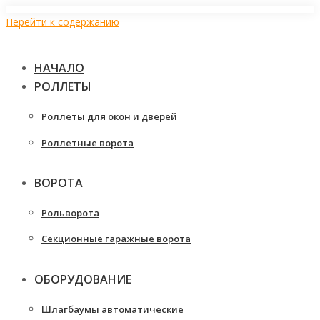
Перейти к содержанию
НАЧАЛО
РОЛЛЕТЫ
Роллеты для окон и дверей
Роллетные ворота
ВОРОТА
Рольворота
Секционные гаражные ворота
ОБОРУДОВАНИЕ
Шлагбаумы автоматические