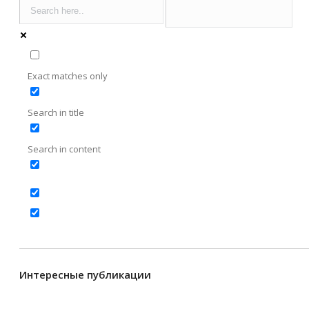
Exact matches only
Search in title
Search in content
Интересные публикации