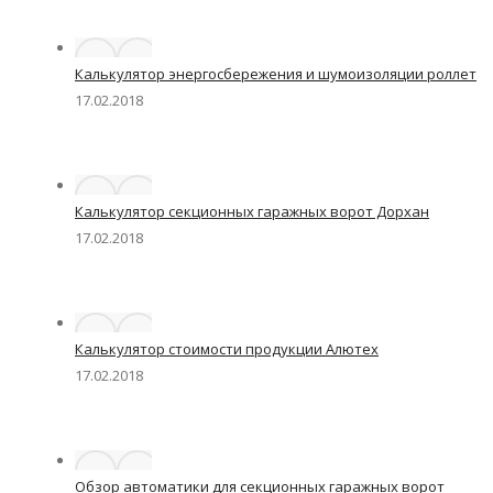
Калькулятор энергосбережения и шумоизоляции роллет
17.02.2018
Калькулятор секционных гаражных ворот Дорхан
17.02.2018
Калькулятор стоимости продукции Алютех
17.02.2018
Обзор автоматики для секционных гаражных ворот