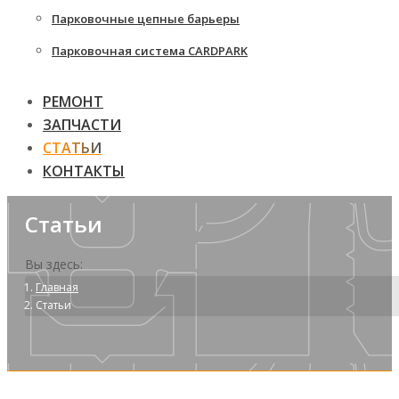
Парковочные цепные барьеры
Парковочная система CARDPARK
РЕМОНТ
ЗАПЧАСТИ
СТАТЬИ
КОНТАКТЫ
Статьи
Вы здесь:
Главная
Статьи