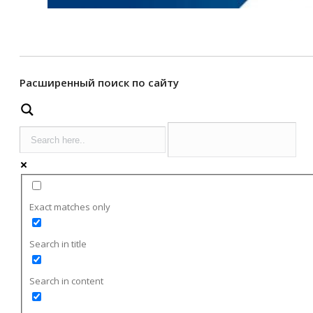
Расширенный поиск по сайту
Exact matches only
Search in title
Search in content