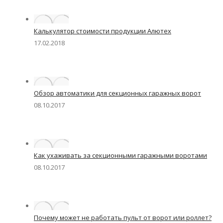
Калькулятор стоимости продукции Алютех
17.02.2018
Обзор автоматики для секционных гаражных ворот
08.10.2017
Как ухаживать за секционными гаражными воротами
08.10.2017
Почему может не работать пульт от ворот или роллет?