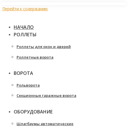
Перейти к содержанию
НАЧАЛО
РОЛЛЕТЫ
Роллеты для окон и дверей
Роллетные ворота
ВОРОТА
Рольворота
Секционные гаражные ворота
ОБОРУДОВАНИЕ
Шлагбаумы автоматические