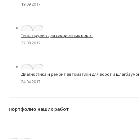
19.09.2017
Типы пружин для секционных ворот
27.08.2017
Диагностика и ремонт автоматики для ворот и шлагбаумо
24.04.2017
Портфолио наших работ