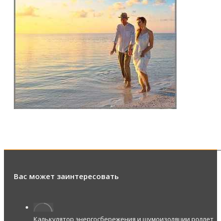
Вас может заинтересовать
Калькулятор энергосбережения и шумоизоляции роллет