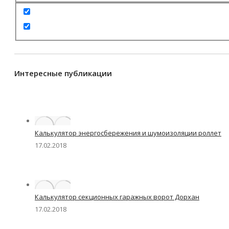
Интересные публикации
Калькулятор энергосбережения и шумоизоляции роллет
17.02.2018
Калькулятор секционных гаражных ворот Дорхан
17.02.2018