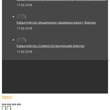
17.02.2018
Калькулятор секционных гаражных ворот Дорхан
17.02.2018
Калькулятор стоимости продукции Алютех
17.02.2018
Вверх