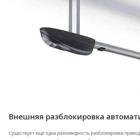
Внешняя разблокировка автомат
Существует еще одна разновидность разблокировки привода