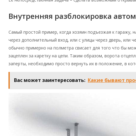
Внутренняя разблокировка автом
Самый простой пример, когда хозяин подъезжая к гаражу, 
через дополнительный вход, или с улицы через дверь, или
обычно примерно на полметра свисает для того что бы мож
зацеплен за каретку на цепи. Таким образом, ворота отцепл
заперты, необходимо просто вернуть их в положение, в кот
Вас может заинтересовать:
Какие бывают про