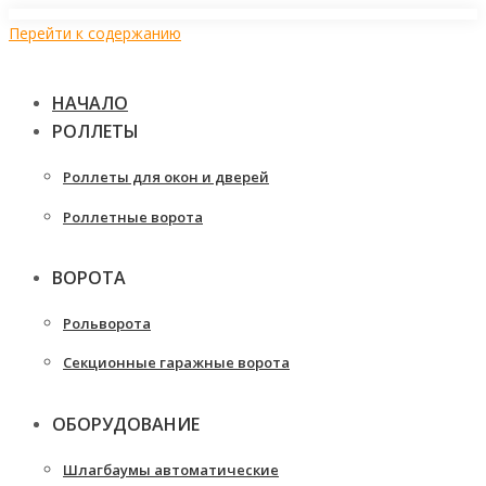
Перейти к содержанию
НАЧАЛО
РОЛЛЕТЫ
Роллеты для окон и дверей
Роллетные ворота
ВОРОТА
Рольворота
Секционные гаражные ворота
ОБОРУДОВАНИЕ
Шлагбаумы автоматические