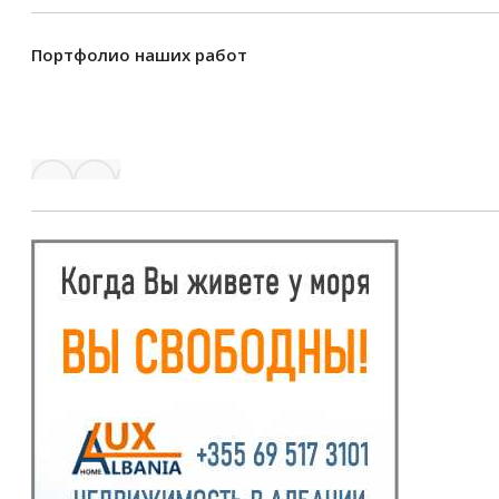
Портфолио наших работ