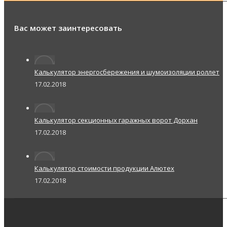
Вас может заинтересовать
Калькулятор энергосбережения и шумоизоляции роллет
17.02.2018
Калькулятор секционных гаражных ворот Дорхан
17.02.2018
Калькулятор стоимости продукции Алютех
17.02.2018