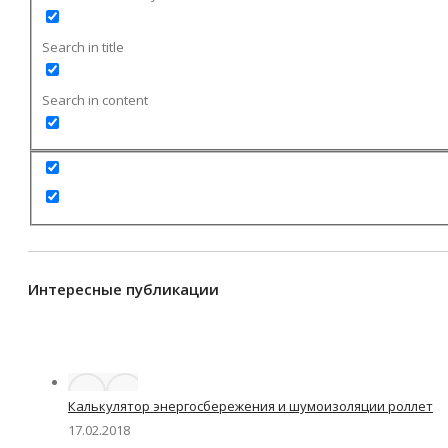
Search in title
Search in content
Интересные публикации
Калькулятор энергосбережения и шумоизоляции роллет
17.02.2018