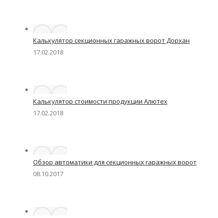
Калькулятор секционных гаражных ворот Дорхан
17.02.2018
Калькулятор стоимости продукции Алютех
17.02.2018
Обзор автоматики для секционных гаражных ворот
08.10.2017