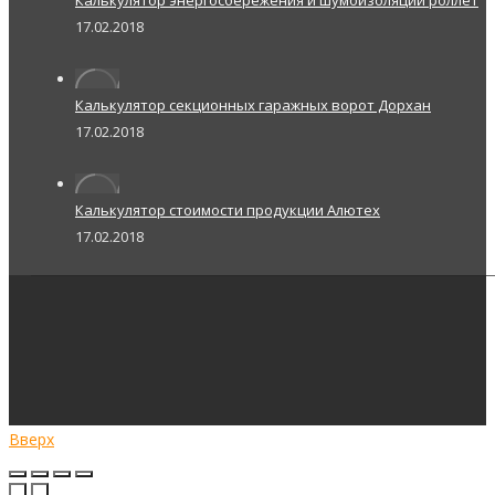
17.02.2018
Калькулятор секционных гаражных ворот Дорхан
17.02.2018
Калькулятор стоимости продукции Алютех
17.02.2018
Вверх