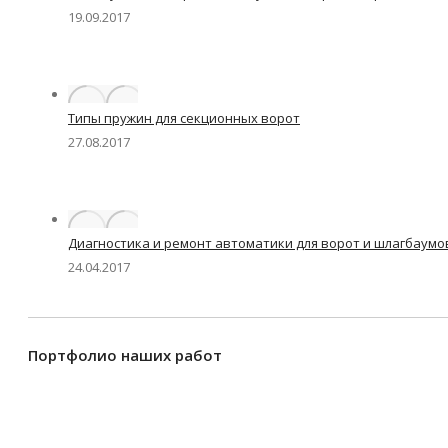
19.09.2017
Типы пружин для секционных ворот
27.08.2017
Диагностика и ремонт автоматики для ворот и шлагбаумо
24.04.2017
Портфолио наших работ