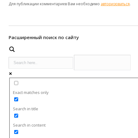
Для публикации комментариев Вам необходимо
авторизоваться
.
Расширенный поиск по сайту
Exact matches only
Search in title
Search in content