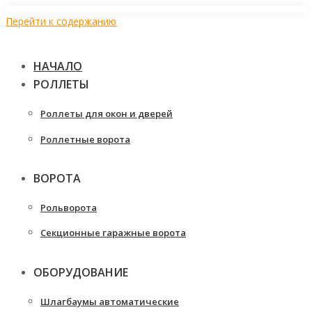
Перейти к содержанию
НАЧАЛО
РОЛЛЕТЫ
Роллеты для окон и дверей
Роллетные ворота
ВОРОТА
Рольворота
Секционные гаражные ворота
ОБОРУДОВАНИЕ
Шлагбаумы автоматические