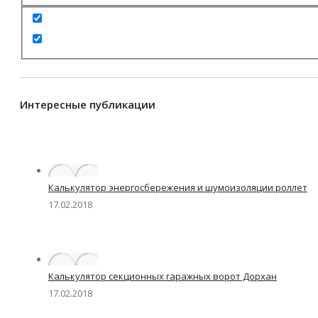
Интересные публикации
Калькулятор энергосбережения и шумоизоляции роллет
17.02.2018
Калькулятор секционных гаражных ворот Дорхан
17.02.2018