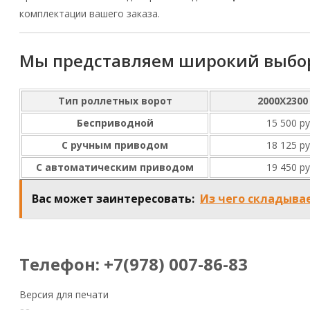
комплектации вашего заказа.
Мы представляем широкий выбор
Тип роллетных ворот
2000Х2300
Бесприводной
15 500 ру
С ручным приводом
18 125 ру
С автоматическим приводом
19 450 ру
Вас может заинтересовать:
Из чего складывае
Телефон: +7(978) 007-86-83
Версия для печати