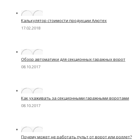
Калькулятор стоимости продукции Алютех
17.02.2018
Обзор автоматики для секционных гаражных ворот
08.10.2017
Как ухаживать за секционными гаражными воротами
08.10.2017
Почему может не работать пульт от ворот или роллет?