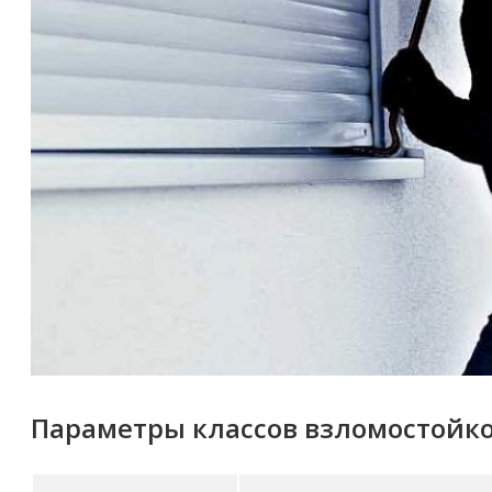
Параметры классов взломостойкос