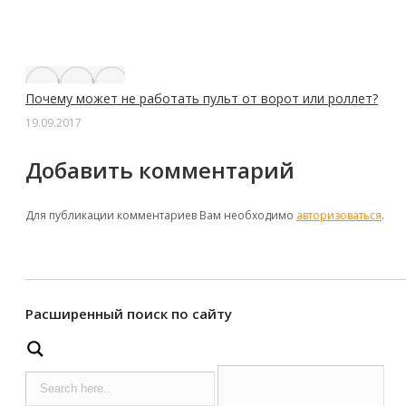
Почему может не работать пульт от ворот или роллет?
19.09.2017
Добавить комментарий
Для публикации комментариев Вам необходимо
авторизоваться
.
Расширенный поиск по сайту