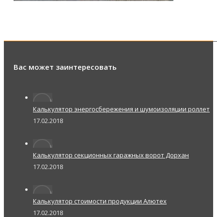
Вас может заинтересовать
Калькулятор энергосбережения и шумоизоляции роллет
17.02.2018
Калькулятор секционных гаражных ворот Дорхан
17.02.2018
Калькулятор стоимости продукции Алютех
17.02.2018