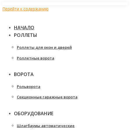
Перейти к содержанию
НАЧАЛО
РОЛЛЕТЫ
Роллеты для окон и дверей
Роллетные ворота
ВОРОТА
Рольворота
Секционные гаражные ворота
ОБОРУДОВАНИЕ
Шлагбаумы автоматические