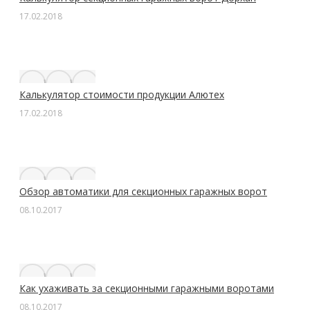
17.02.2018
Калькулятор стоимости продукции Алютех
17.02.2018
Обзор автоматики для секционных гаражных ворот
08.10.2017
Как ухаживать за секционными гаражными воротами
08.10.2017