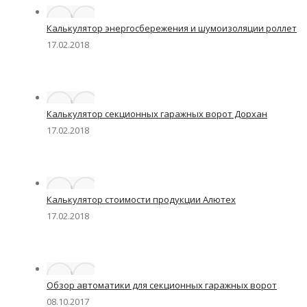
Калькулятор энергосбережения и шумоизоляции роллет
17.02.2018
Калькулятор секционных гаражных ворот Дорхан
17.02.2018
Калькулятор стоимости продукции Алютех
17.02.2018
Обзор автоматики для секционных гаражных ворот
08.10.2017