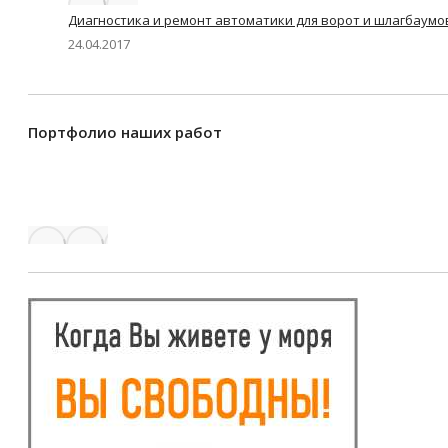
Диагностика и ремонт автоматики для ворот и шлагбаумо
24.04.2017
Портфолио наших работ