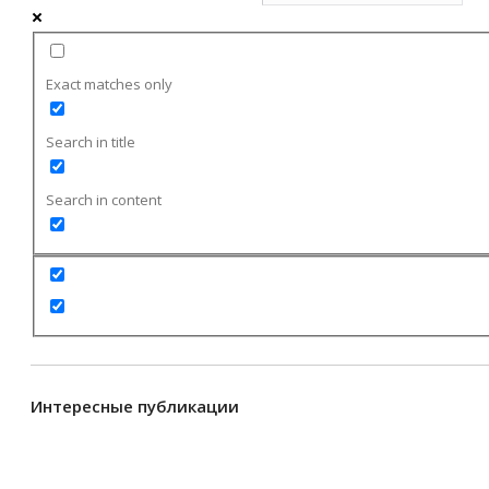
Exact matches only
Search in title
Search in content
Интересные публикации