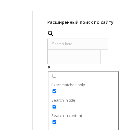
Расширенный поиск по сайту
Exact matches only
Search in title
Search in content