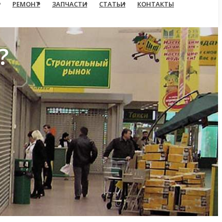
РЕМОНТ
ЗАПЧАСТИ
СТАТЬИ
КОНТАКТЫ
?