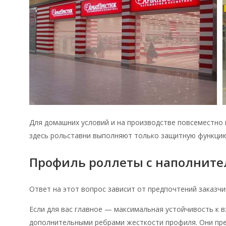
Для домашних условий и на производстве повсеместно 
здесь рольставни выполняют только защитную функцию
Профиль роллеты с наполните
Ответ на этот вопрос зависит от предпочтений заказчи
Если для вас главное — максимальная устойчивость к 
дополнительными ребрами жесткости профиля. Они прек