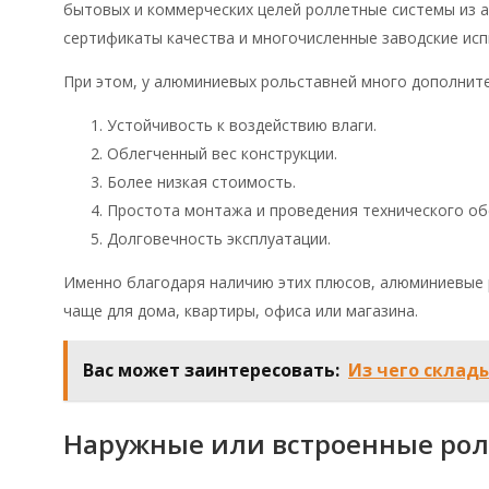
бытовых и коммерческих целей роллетные системы из 
сертификаты качества и многочисленные заводские ис
При этом, у алюминиевых рольставней много дополнит
Устойчивость к воздействию влаги.
Облегченный вес конструкции.
Более низкая стоимость.
Простота монтажа и проведения технического об
Долговечность эксплуатации.
Именно благодаря наличию этих плюсов, алюминиевые 
чаще для дома, квартиры, офиса или магазина.
Вас может заинтересовать:
Из чего склад
Наружные или встроенные ро