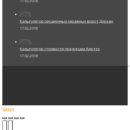
17.02.2018
Калькулятор секционных гаражных ворот Дорхан
17.02.2018
Калькулятор стоимости продукции Алютех
17.02.2018
Вверх