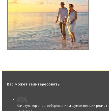
Вас может заинтересовать
Калькулятор энергосбережения и шумоизоляции роллет