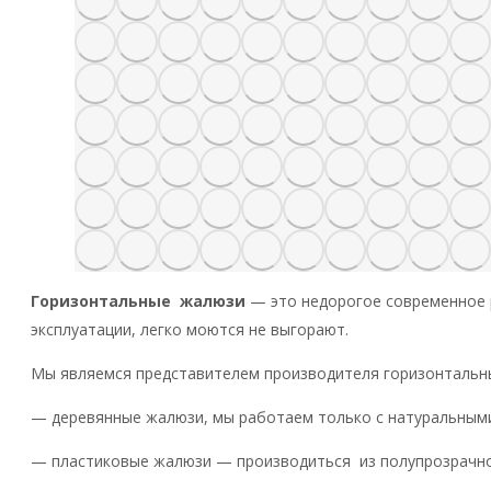
Горизонтальные жалюзи
— это недорогое современное р
эксплуатации, легко моются не выгорают.
Мы являемся представителем производителя горизонтальн
— деревянные жалюзи, мы работаем только с натуральными
— пластиковые жалюзи — производиться из полупрозрачног