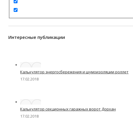
Интересные публикации
Калькулятор энергосбережения и шумоизоляции роллет
17.02.2018
Калькулятор секционных гаражных ворот Дорхан
17.02.2018