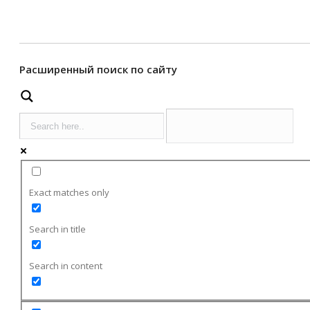
Расширенный поиск по сайту
Exact matches only
Search in title
Search in content