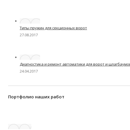
Типы пружин для секционных ворот
27.08.2017
Диагностика и ремонт автоматики для ворот и шлагбаумо
24.04.2017
Портфолио наших работ