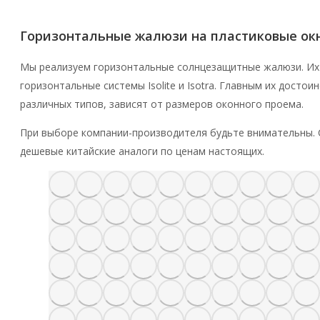
Горизонтальные жалюзи на пластиковые окн
Мы реализуем горизонтальные солнцезащитные жалюзи. Их
горизонтальные системы Isolite и Isotra. Главным их дос
различных типов, зависят от размеров оконного проема.
При выборе компании-производителя будьте внимательны. 
дешевые китайские аналоги по ценам настоящих.