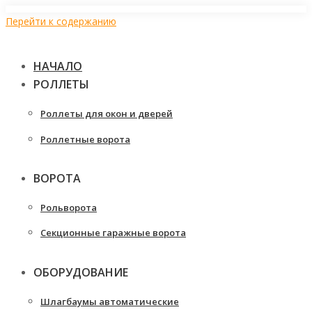
Перейти к содержанию
НАЧАЛО
РОЛЛЕТЫ
Роллеты для окон и дверей
Роллетные ворота
ВОРОТА
Рольворота
Секционные гаражные ворота
ОБОРУДОВАНИЕ
Шлагбаумы автоматические