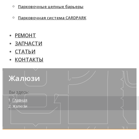
Парковочные цепные барьеры
Парковочная система CARDPARK
РЕМОНТ
ЗАПЧАСТИ
СТАТЬИ
КОНТАКТЫ
Жалюзи
Вы здесь:
Главная
Жалюзи