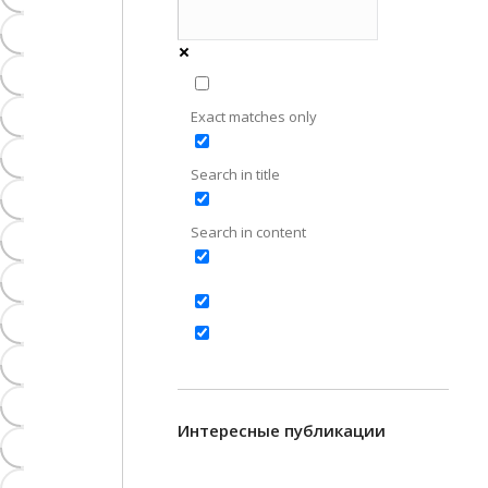
Exact matches only
Search in title
Search in content
Интересные публикации