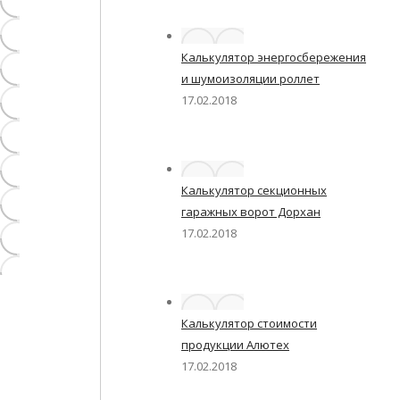
Калькулятор энергосбережения
и шумоизоляции роллет
17.02.2018
Калькулятор секционных
гаражных ворот Дорхан
17.02.2018
Калькулятор стоимости
продукции Алютех
17.02.2018