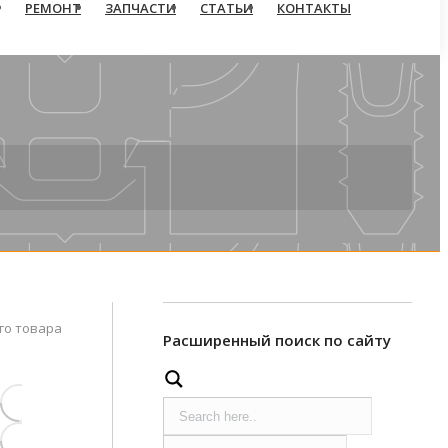
РЕМОНТ
ЗАПЧАСТИ
СТАТЬИ
КОНТАКТЫ
го товара
Расширенный поиск по сайту