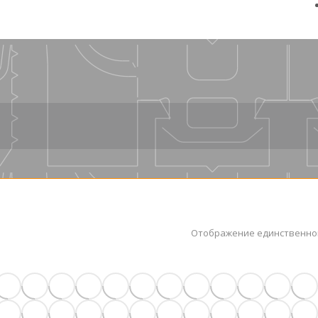
Отображение единственно