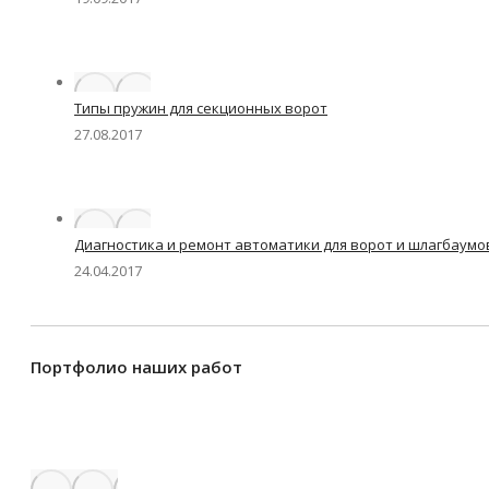
Типы пружин для секционных ворот
27.08.2017
Диагностика и ремонт автоматики для ворот и шлагбаумо
24.04.2017
Портфолио наших работ