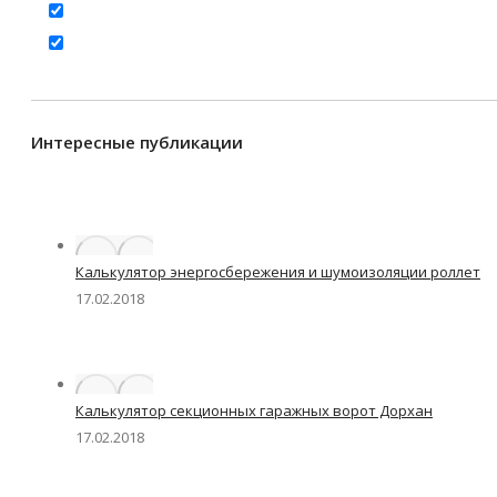
Интересные публикации
Калькулятор энергосбережения и шумоизоляции роллет
17.02.2018
Калькулятор секционных гаражных ворот Дорхан
17.02.2018