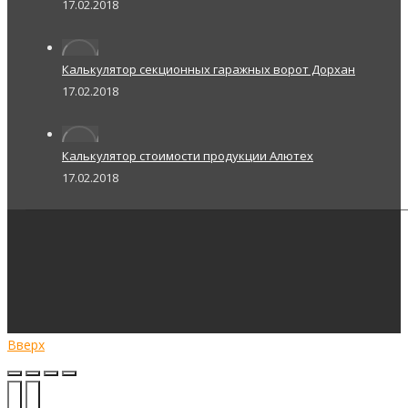
17.02.2018
Калькулятор секционных гаражных ворот Дорхан
17.02.2018
Калькулятор стоимости продукции Алютех
17.02.2018
Вверх