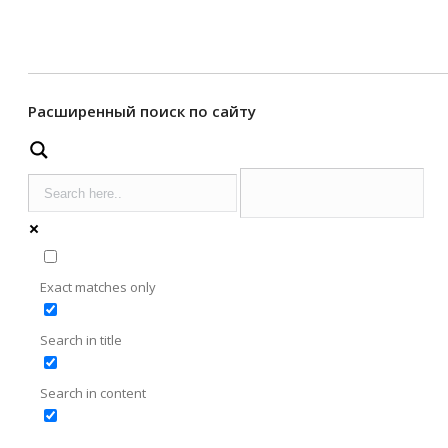
Расширенный поиск по сайту
Exact matches only
Search in title
Search in content