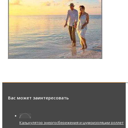
Вас может заинтересовать
Калькулятор энергосбережения и шумоизоляции роллет