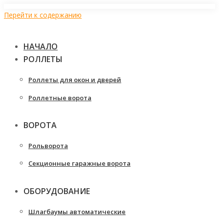
Перейти к содержанию
НАЧАЛО
РОЛЛЕТЫ
Роллеты для окон и дверей
Роллетные ворота
ВОРОТА
Рольворота
Секционные гаражные ворота
ОБОРУДОВАНИЕ
Шлагбаумы автоматические