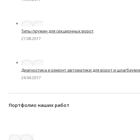
Типы пружин для секционных ворот
27.08.2017
Диагностика и ремонт автоматики для ворот и шлагбаумо
24.04.2017
Портфолио наших работ