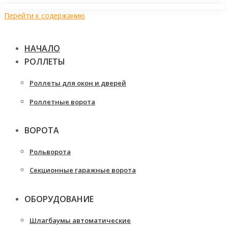
Перейти к содержанию
НАЧАЛО
РОЛЛЕТЫ
Роллеты для окон и дверей
Роллетные ворота
ВОРОТА
Рольворота
Секционные гаражные ворота
ОБОРУДОВАНИЕ
Шлагбаумы автоматические