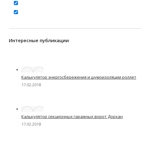
Интересные публикации
Калькулятор энергосбережения и шумоизоляции роллет
17.02.2018
Калькулятор секционных гаражных ворот Дорхан
17.02.2018