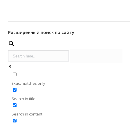
Расширенный поиск по сайту
Exact matches only
Search in title
Search in content