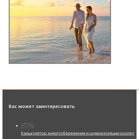
Вас может заинтересовать
Калькулятор энергосбережения и шумоизоляции роллет