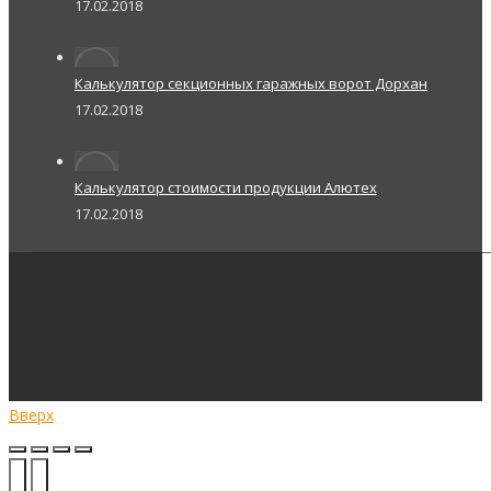
17.02.2018
Калькулятор секционных гаражных ворот Дорхан
17.02.2018
Калькулятор стоимости продукции Алютех
17.02.2018
Вверх